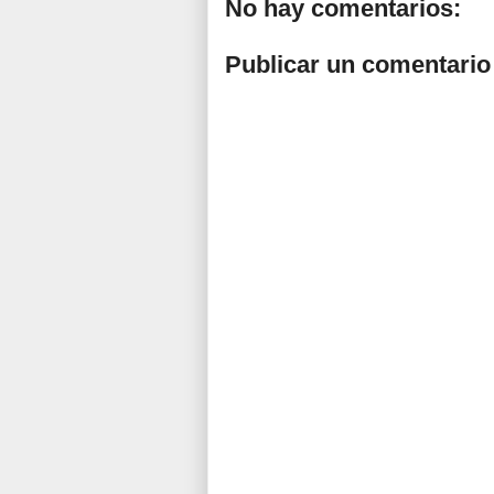
No hay comentarios:
Publicar un comentario