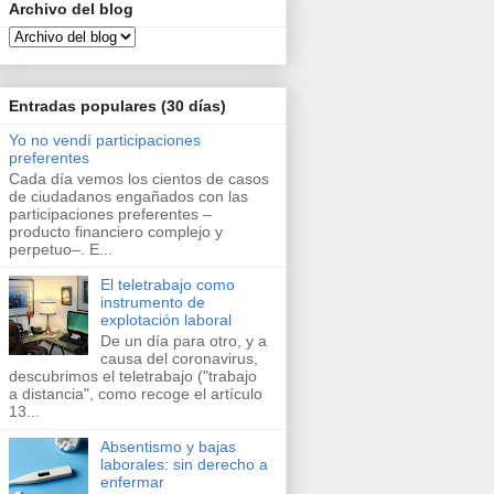
Archivo del blog
Entradas populares (30 días)
Yo no vendí participaciones
preferentes
Cada día vemos los cientos de casos
de ciudadanos engañados con las
participaciones preferentes –
producto financiero complejo y
perpetuo–. E...
El teletrabajo como
instrumento de
explotación laboral
De un día para otro, y a
causa del coronavirus,
descubrimos el teletrabajo ("trabajo
a distancia", como recoge el artículo
13...
Absentismo y bajas
laborales: sin derecho a
enfermar