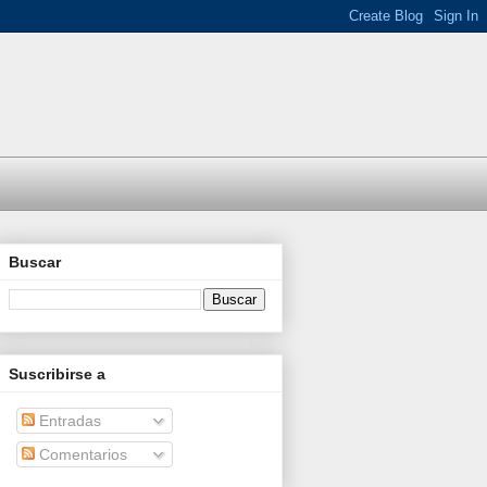
Buscar
Suscribirse a
Entradas
Comentarios