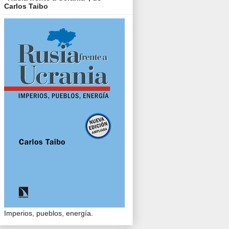
Carlos Taibo
Imperios, pueblos, energía.