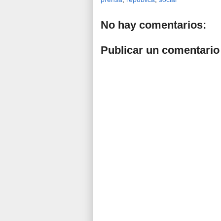
No hay comentarios:
Publicar un comentario