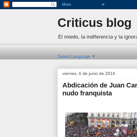
Criticus blog
El miedo, la indiferencia y la igno
Select Language
▼
viernes, 6 de junio de 2014
Abdicación de Juan Carl
nudo franquista