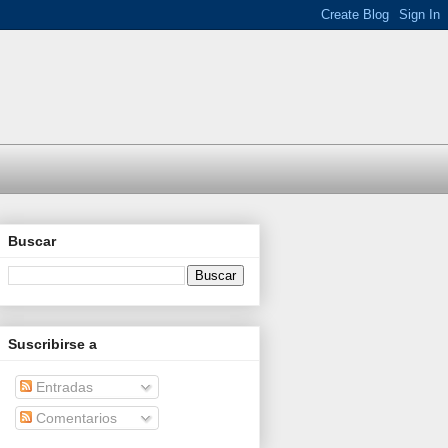
Buscar
Suscribirse a
Entradas
Comentarios