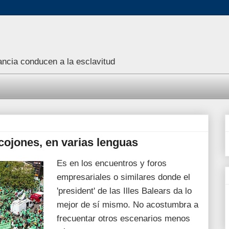
rancia conducen a la esclavitud
cojones, en varias lenguas
Es en los encuentros y foros
empresariales o similares donde el
'president' de las Illes Balears da lo
mejor de sí mismo. No acostumbra a
frecuentar otros escenarios menos