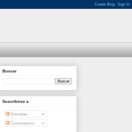
Buscar
Suscribirse a
Entradas
Comentarios