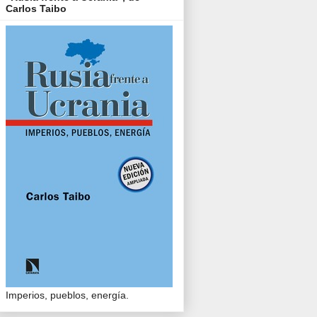
Carlos Taibo
Imperios, pueblos, energía.