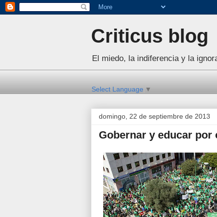
Criticus blog
El miedo, la indiferencia y la igno
Select Language
▼
domingo, 22 de septiembre de 2013
Gobernar y educar por 