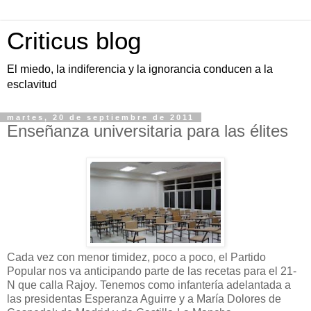
Criticus blog
El miedo, la indiferencia y la ignorancia conducen a la
esclavitud
martes, 20 de septiembre de 2011
Enseñanza universitaria para las élites
Cada vez con menor timidez, poco a poco, el Partido
Popular nos va anticipando parte de las recetas para el 21-
N que calla Rajoy. Tenemos como infantería adelantada a
las presidentas Esperanza Aguirre y a María Dolores de