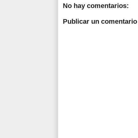
No hay comentarios:
Publicar un comentario