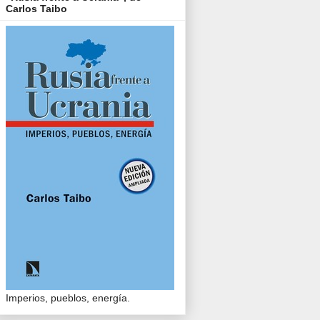
Carlos Taibo
Imperios, pueblos, energía.