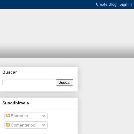
Buscar
Suscribirse a
Entradas
Comentarios