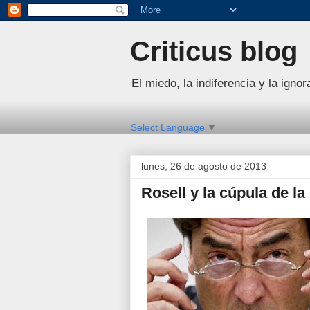
Criticus blog
El miedo, la indiferencia y la igno
Select Language
▼
lunes, 26 de agosto de 2013
Rosell y la cúpula de l