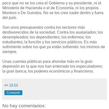
poco que no se los crea el Gobierno y su presidente, ni el
Ministerio de Hacienda o el de Economía, ni los propios
Montoro o De Guindos. No se los cree nadie dentro y fuera
del país.
Son unos presupuestos contra los sectores más
desfavorecidos de la sociedad. Contra los asalariados; los
desempleados; los dependientes; los enfermos; los
estudiantes; la función y los servicios públicos. Es más
sufrimiento sobre los que ya están sufriendo: los mismos de
siempre.
Unas cuentas públicas para ahondar más en la gran
depresión en la que nos han enterrado los especuladores;
la gran banca; los poderes económicos y financieros.
en
18:54
Compartir
No hay comentarios: