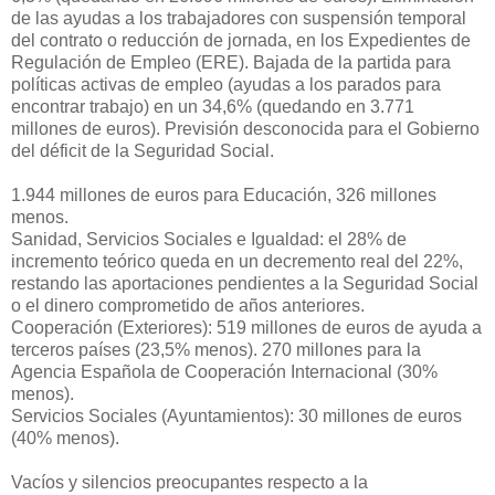
de las ayudas a los trabajadores con suspensión temporal
del contrato o reducción de jornada, en los Expedientes de
Regulación de Empleo (ERE). Bajada de la partida para
políticas activas de empleo (ayudas a los parados para
encontrar trabajo) en un 34,6% (quedando en 3.771
millones de euros). Previsión desconocida para el Gobierno
del déficit de la Seguridad Social.
1.944 millones de euros para Educación, 326 millones
menos.
Sanidad, Servicios Sociales e Igualdad: el 28% de
incremento teórico queda en un decremento real del 22%,
restando las aportaciones pendientes a la Seguridad Social
o el dinero comprometido de años anteriores.
Cooperación (Exteriores): 519 millones de euros de ayuda a
terceros países (23,5% menos). 270 millones para la
Agencia Española de Cooperación Internacional (30%
menos).
Servicios Sociales (Ayuntamientos): 30 millones de euros
(40% menos).
Vacíos y silencios preocupantes respecto a la